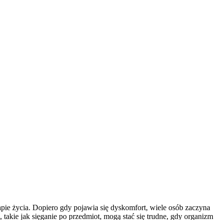
pie życia. Dopiero gdy pojawia się dyskomfort, wiele osób zaczyna
takie jak sięganie po przedmiot, mogą stać się trudne, gdy organizm