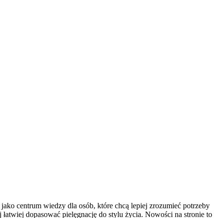
 jako centrum wiedzy dla osób, które chcą lepiej zrozumieć potrzeby
 łatwiej dopasować pielęgnację do stylu życia. Nowości na stronie to